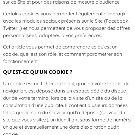
sur ce Site et pour des raisons de mesure d’audience.
Certains cookies vous permettent également d’interagir
avec les modules sociaux présents sur le Site (Facebook,
Twitter…) et nous permettent de vous proposer des offres
personnalisées, adaptées à vos préférences.
Cet article vous permet de comprendre ce qu’est un
cookie, quel est son rôle, et comment paramétrer son
fonctionnement.
QU’EST-CE QU’UN COOKIE ?
Un cookie est un fichier texte qui, grâce à votre logiciel de
navigation, est déposé dans un espace dédié du disque
dur de votre terminal lors de la visite d’un site ou de la
consultation d’une publicité. Il contient plusieurs données
telles que le nom du serveur qui l’a déposé (serveur du
site que vous visitez), un identifiant sous forme de numéro
unique et éventuellement une date d’expiration dudit
cookie.