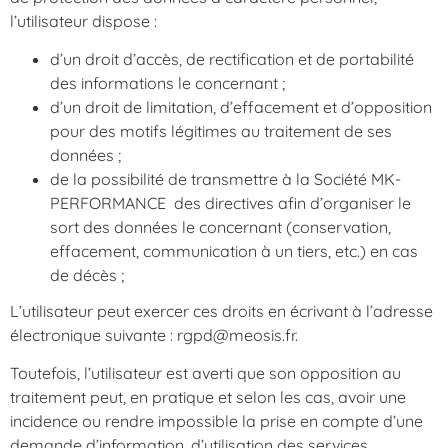
l’utilisateur dispose :
d’un droit d’accès, de rectification et de portabilité
des informations le concernant ;
d’un droit de limitation, d’effacement et d’opposition
pour des motifs légitimes au traitement de ses
données ;
de la possibilité de transmettre à la Société
MK-
PERFORMANCE
des directives afin d’organiser le
sort des données le concernant (conservation,
effacement, communication à un tiers, etc.) en cas
de décès ;
L’utilisateur peut exercer ces droits en écrivant à l’adresse
électronique suivante : rgpd@meosis.fr
.
Toutefois, l’utilisateur est averti que son opposition au
traitement peut, en pratique et selon les cas, avoir une
incidence ou rendre impossible la prise en compte d’une
demande d’information, d’utilisation des services