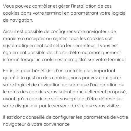
Vous pouvez contrôler et gérer l’installation de ces
cookies dans votre terminal en paramétrant votre logiciel
de navigation.
Ainsi il est possible de configurer votre navigateur de
manière à accepter ou rejeter
tous les cookies soit
systématiquement soit selon leur émetteur. Il vous est
également possible de choisir d’être automatiquement
informé lorsqu’un cookie est enregistré sur votre terminal.
Enfin, et pour bénéficier d’un contrôle plus important
quant à la gestion des cookies, vous pouvez configurer
votre logiciel de navigation de sorte que l’acceptation ou
le refus des cookies vous soient ponctuellement proposé,
avant qu’un cookie ne soit susceptible d’être déposé sur
votre disque dur par le serveur du site que vous visitez.
Il est donc conseillé de configurer les paramètres de votre
navigateur à votre convenance.