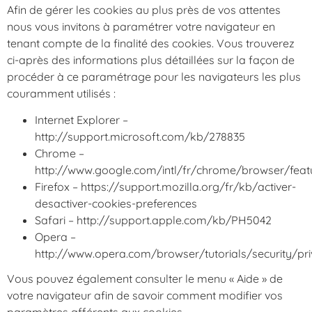
Afin de gérer les cookies au plus près de vos attentes
nous vous invitons à paramétrer votre navigateur en
tenant compte de la finalité des cookies. Vous trouverez
ci-après des informations plus détaillées sur la façon de
procéder à ce paramétrage pour les navigateurs les plus
couramment utilisés :
Internet Explorer –
http://support.microsoft.com/kb/278835
Chrome –
http://www.google.com/intl/fr/chrome/browser/feat
Firefox – https://support.mozilla.org/fr/kb/activer-
desactiver-cookies-preferences
Safari – http://support.apple.com/kb/PH5042
Opera –
http://www.opera.com/browser/tutorials/security/pr
Vous pouvez également consulter le menu « Aide » de
votre navigateur afin de savoir comment modifier vos
paramètres afférents aux cookies.