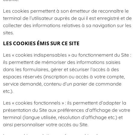
Les cookies permettent à son émetteur de reconnaître le
terminal de l’utilisateur auprès de qui il est enregistré et de
collecter des informations relatives à sa navigation sur les
sites.
LES COOKIES ÉMIS SUR CE SITE
Les « cookies indispensables » au fonctionnement du Site :
ils permettent de mémoriser des informations saisies
dans les formulaires, gérer et sécuriser l’accès à des
espaces réservés (inscription ou accès à votre compte,
service demandé, contenu d’un panier de commande
etc.).
Les « cookies fonctionnels » : ils permettent d’adapter la
présentation du Site aux préférences d’affichage de votre
terminal (langue utilisée, résolution d’affichage etc.) et
ainsi personnaliser votre accès au Site.