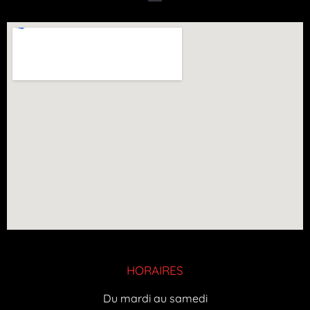
HORAIRES
Du mardi au samedi