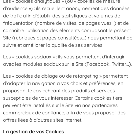
Les « cookies analytiques » (ou « cookies de mesure
d’audience ») : ils recueillent anonymement des données
de trafic afin d’établir des statistiques et volumes de
fréquentation (nombre de visites, de pages vues…) et de
connaître l’utilisation des éléments composant le présent
Site (rubriques et pages consultées…) nous permettant de
suivre et améliorer la qualité de ses services.
Les « cookies sociaux » : ils vous permettent d’interagir
avec les modules sociaux sur le Site (Facebook, Twitter…).
Les « cookies de ciblage ou de retargeting » permettent
d’adapter la navigation à vos choix et préférences, en
proposant le cas échéant des produits et services
susceptibles de vous intéresser. Certains cookies tiers
peuvent être installés sur le Site via nos partenaires
commerciaux de confiance, afin de vous proposer des
offres liées à d’autres sites internet.
La gestion de vos Cookies