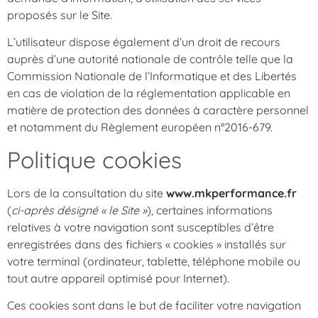
proposés sur le Site.
L’utilisateur dispose également d’un droit de recours
auprès d’une autorité nationale de contrôle telle que la
Commission Nationale de l’Informatique et des Libertés
en cas de violation de la réglementation applicable en
matière de protection des données à caractère personnel
et notamment du Règlement européen n°2016-679.
Politique cookies
Lors de la consultation du site
www.mkperformance.fr
(
ci-après désigné « le Site »
), certaines informations
relatives à votre navigation sont susceptibles d’être
enregistrées dans des fichiers « cookies » installés sur
votre terminal (ordinateur, tablette, téléphone mobile ou
tout autre appareil optimisé pour Internet).
Ces cookies sont dans le but de faciliter votre navigation