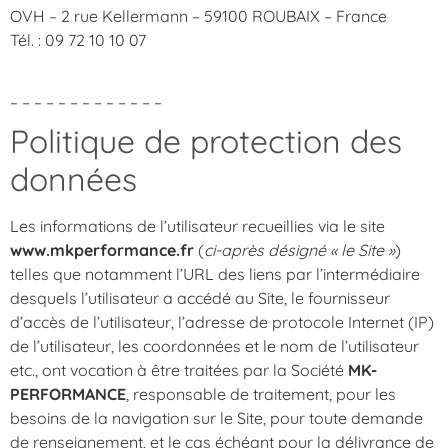
OVH – 2 rue Kellermann – 59100 ROUBAIX – France
Tél. : 09 72 10 10 07
– – – – – – – – – – – – –
Politique de protection des
données
Les informations de l’utilisateur recueillies via le site
www.mkperformance.fr
(
ci-après désigné « le Site »
)
telles que notamment l’URL des liens par l’intermédiaire
desquels l’utilisateur a accédé au Site, le fournisseur
d’accès de l’utilisateur, l’adresse de protocole Internet (IP)
de l’utilisateur, les coordonnées et le nom de l’utilisateur
etc., ont vocation à être traitées par la Société
MK-
PERFORMANCE
, responsable de traitement, pour les
besoins de la navigation sur le Site, pour toute demande
de renseignement, et le cas échéant pour la délivrance de