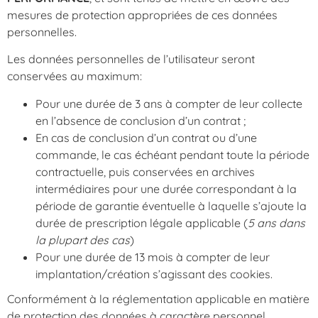
mesures de protection appropriées de ces données
personnelles.
Les données personnelles de l’utilisateur seront
conservées au maximum:
Pour une durée de 3 ans à compter de leur collecte
en l’absence de conclusion d’un contrat ;
En cas de conclusion d’un contrat ou d’une
commande, le cas échéant pendant toute la période
contractuelle, puis conservées en archives
intermédiaires pour une durée correspondant à la
période de garantie éventuelle à laquelle s’ajoute la
durée de prescription légale applicable (
5 ans dans
la plupart des cas
)
Pour une durée de 13 mois à compter de leur
implantation/création s’agissant des cookies.
Conformément à la réglementation applicable en matière
de protection des données à caractère personnel,