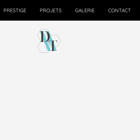
PRESTIGE
PROJETS
GALERIE
CONTACT