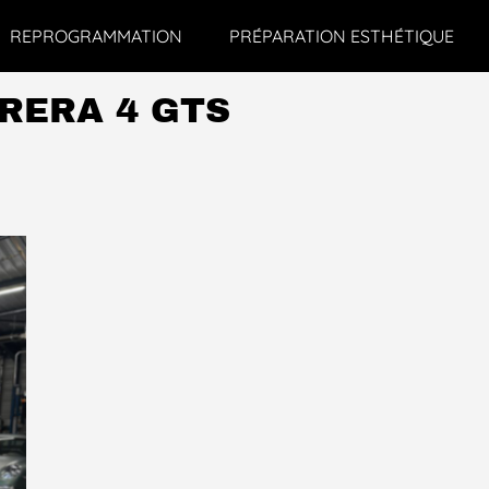
REPROGRAMMATION
PRÉPARATION ESTHÉTIQUE
RERA 4 GTS