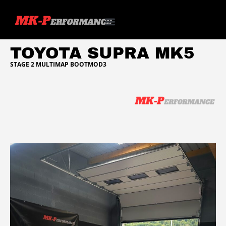
TOYOTA SUPRA MK5
STAGE 2 MULTIMAP BOOTMOD3